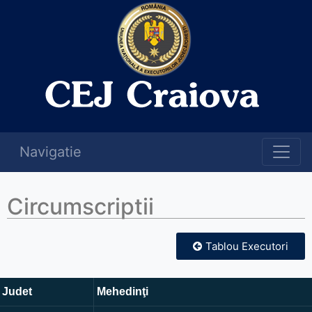
Navigatie
Circumscriptii
Tablou Executori
Judet
Mehedinţi