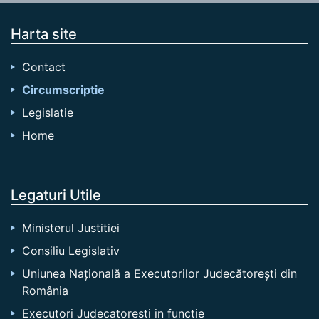
Harta site
Contact
Circumscriptie
Legislatie
Home
Legaturi Utile
Ministerul Justitiei
Consiliu Legislativ
Uniunea Națională a Executorilor Judecătorești din
România
Executori Judecatoresti in functie