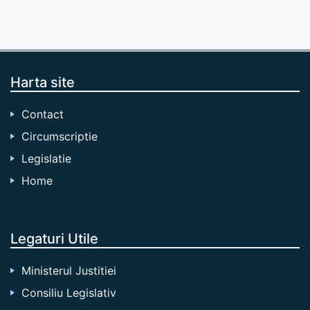
Harta site
Contact
Circumscriptie
Legislatie
Home
Legaturi Utile
Ministerul Justitiei
Consiliu Legislativ